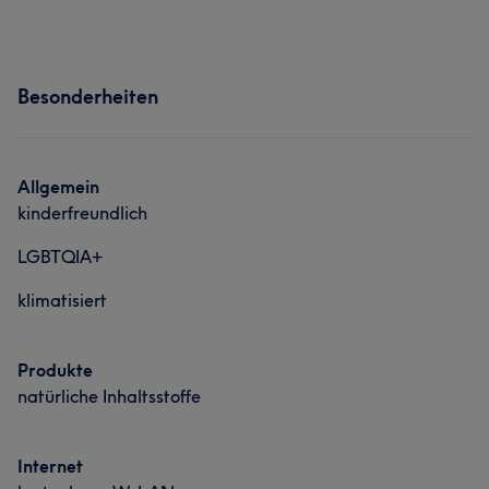
Besonderheiten
Allgemein
kinderfreundlich
LGBTQIA+
klimatisiert
Produkte
natürliche Inhaltsstoffe
Internet