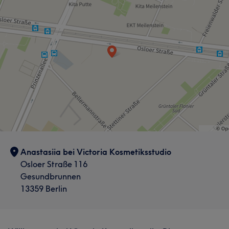
Anastasiia bei Victoria Kosmetiksstudio
Osloer Straße 116
Gesundbrunnen
13359 Berlin