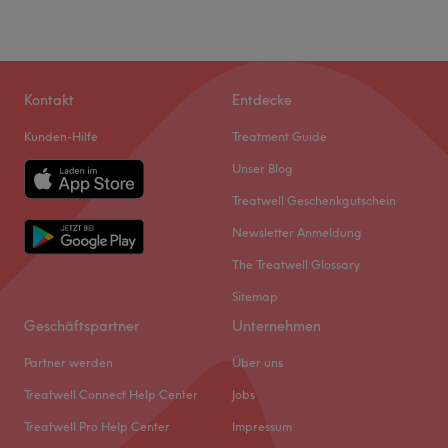
Kontakt
Entdecke
Kunden-Hilfe
Treatment Guide
Unser Blog
Treatwell Geschenkgutschein
Newsletter Anmeldung
The Treatwell Glossary
Sitemap
Geschäftspartner
Unternehmen
Partner werden
Über uns
Treatwell Connect Help Center
Jobs
Treatwell Pro Help Center
Impressum