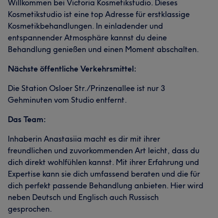
Willkommen bei Victoria Kosmetikstudio. Dieses
Kosmetikstudio ist eine top Adresse für erstklassige
Kosmetikbehandlungen. In einladender und
entspannender Atmosphäre kannst du deine
Behandlung genießen und einen Moment abschalten.
Nächste öffentliche Verkehrsmittel:
Die Station Osloer Str./Prinzenallee ist nur 3
Gehminuten vom Studio entfernt.
Das Team:
Inhaberin Anastasiia macht es dir mit ihrer
freundlichen und zuvorkommenden Art leicht, dass du
dich direkt wohlfühlen kannst. Mit ihrer Erfahrung und
Expertise kann sie dich umfassend beraten und die für
dich perfekt passende Behandlung anbieten. Hier wird
neben Deutsch und Englisch auch Russisch
gesprochen.