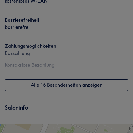
kostenloses W-LAN
Barrierefreiheit
barrierefrei
Zahlungsmöglichkeiten
Barzahlung
Kontaktlose Bezahlung
Alle 15 Besonderheiten anzeigen
Saloninfo