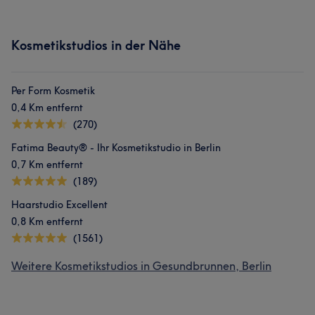
Kosmetikstudios in der Nähe
Per Form Kosmetik
0,4 Km entfernt
(270)
Fatima Beauty® - Ihr Kosmetikstudio in Berlin
0,7 Km entfernt
(189)
Haarstudio Excellent
0,8 Km entfernt
(1561)
Weitere Kosmetikstudios in Gesundbrunnen, Berlin