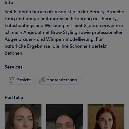
Info
Seit 8 Jahren bin ich als Visagistin in der Beauty-Branche
tätig und bringe umfangreiche Erfahrung aus Beauty,
Fotoshootings und Werbung mit. Seit 2 Jahren erweitere
ich mein Angebot mit Brow Styling sowie professioneller
Augenbrauen- und Wimpernmodellierung. Für
natürliche Ergebnisse, die Ihre Schönheit perfekt
betonen.
Services
Gesicht
Haarentfernung
Portfolio