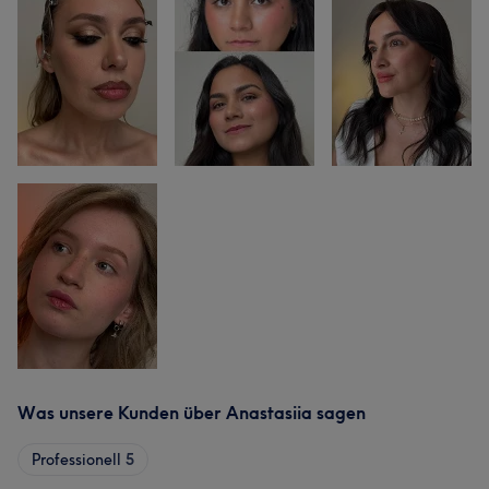
Was unsere Kunden über Anastasiia sagen
Professionell
5