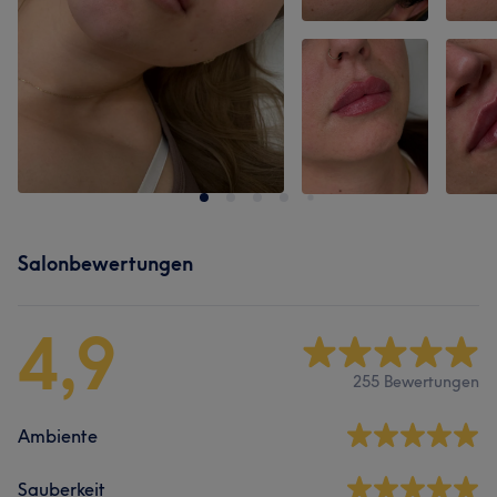
Salonbewertungen
4,9
255 Bewertungen
Ambiente
Sauberkeit