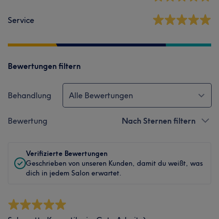
Service
Bewertungen filtern
Behandlung
Alle Bewertungen
Bewertung
Nach Sternen filtern
Verifizierte Bewertungen
Geschrieben von unseren Kunden, damit du weißt, was
dich in jedem Salon erwartet.