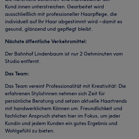
Kund:innen unterstreichen. Gearbeitet wird
ausschließlich mit professioneller Haarpflege, die
individuell auf Ihr Haar abgestimmt wird – damit es
gesund, glänzend und gepflegt bleibt.
Nächste öffentliche Verkehrsmittel:
Der Bahnhof Lindenbaum ist nur 2 Gehminuten vom
Studio entfernt.
Das Team:
Das Team vereint Professionalität mit Kreativität: Die
erfahrenen Stylistinnen nehmen sich Zeit für
persönliche Beratung und setzen aktuelle Haartrends
mit handwerklichem Können um. Freundlichkeit und
fachlicher Anspruch stehen hier im Fokus, um jeder
Kundin und jedem Kunden ein gutes Ergebnis und
Wohlgefühl zu bieten.