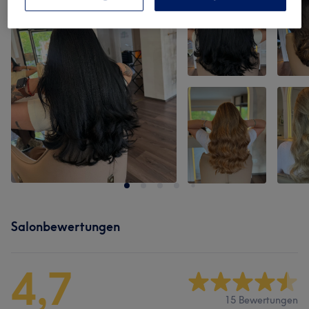
Salonbewertungen
4,7
15 Bewertungen