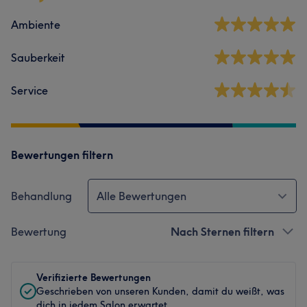
Ambiente
Sauberkeit
Service
Bewertungen filtern
Behandlung
Alle Bewertungen
Bewertung
Nach Sternen filtern
Verifizierte Bewertungen
Geschrieben von unseren Kunden, damit du weißt, was
dich in jedem Salon erwartet.