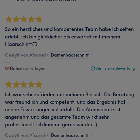
So ein herzliches und kompetentes Team habe ich selten
erlebt. Ich bin glücklicher als erwartet mit meinem
Haarschnitt🥰
Gestylt von Afsaneh
•
Damenhaarschnitt
Delia
•
vor 16 Tagen
Verifizierte Bewertung
Ich war sehr zufrieden mit meinem Besuch. Die Beratung
war freundlich und kompetent, und das Ergebnis hat
meine Erwartungen voll erfüllt. Die Atmosphäre ist
angenehm und das gesamte Team wirkt sehr
professionell. Ich komme gerne wieder :)
Gestylt von Afsaneh
•
Damenhaarschnitt