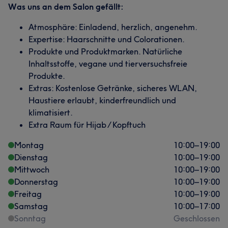
Was uns an dem Salon gefällt:
Atmosphäre: Einladend, herzlich, angenehm.
Expertise: Haarschnitte und Colorationen.
Produkte und Produktmarken. Natürliche
Inhaltsstoffe, vegane und tierversuchsfreie
Produkte.
Extras: Kostenlose Getränke, sicheres WLAN,
Haustiere erlaubt, kinderfreundlich und
klimatisiert.
Extra Raum für Hijab / Kopftuch
Montag
10:00
–
19:00
Dienstag
10:00
–
19:00
Mittwoch
10:00
–
19:00
Donnerstag
10:00
–
19:00
Freitag
10:00
–
19:00
Samstag
10:00
–
17:00
Sonntag
Geschlossen