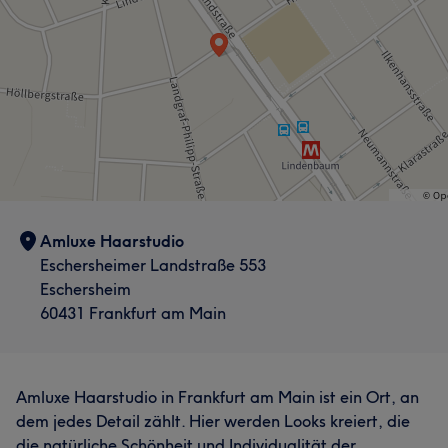
Amluxe Haarstudio
Eschersheimer Landstraße 553
Eschersheim
60431 Frankfurt am Main
Amluxe Haarstudio in Frankfurt am Main ist ein Ort, an
dem jedes Detail zählt. Hier werden Looks kreiert, die
die natürliche Schönheit und Individualität der