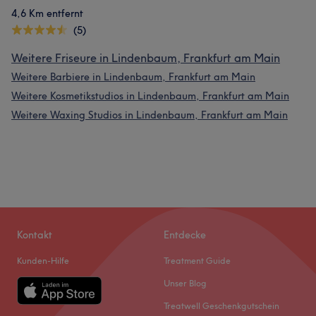
4,6 Km entfernt
(5)
Weitere Friseure in Lindenbaum, Frankfurt am Main
Weitere Barbiere in Lindenbaum, Frankfurt am Main
Weitere Kosmetikstudios in Lindenbaum, Frankfurt am Main
Weitere Waxing Studios in Lindenbaum, Frankfurt am Main
Kontakt
Entdecke
Kunden-Hilfe
Treatment Guide
Unser Blog
Treatwell Geschenkgutschein