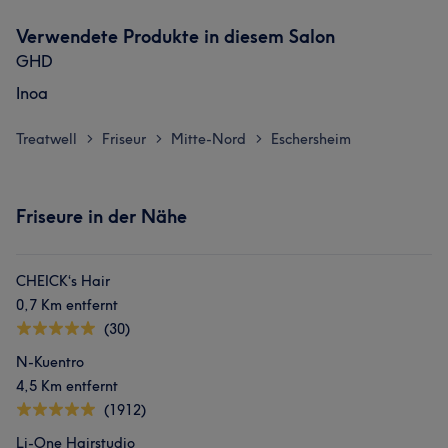
Verwendete Produkte in diesem Salon
GHD
Inoa
Treatwell
Friseur
Mitte-Nord
Eschersheim
>
>
>
Friseure in der Nähe
CHEICK‘s Hair
0,7 Km entfernt
(30)
N-Kuentro
4,5 Km entfernt
(1912)
Li-One Hairstudio