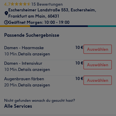
4,7
15 Bewertungen
Eschersheimer Landstraße 553
,
Eschersheim
,
Frankfurt am Main
,
60431
Geöffnet Morgen: 10:00 - 19:00
Passende Suchergebnisse
10 €
Damen - Haarmaske
Auswählen
10 Min.
Details anzeigen
10 €
Damen - Intensivkur
Auswählen
10 Min.
Details anzeigen
10 €
Augenbrauen färben
Auswählen
20 Min.
Details anzeigen
Nicht gefunden wonach du gesucht hast?
Alle Services