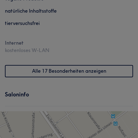
natürliche Inhaltsstoffe
tierversuchsfrei
Internet
kostenloses W-LAN
Alle 17 Besonderheiten anzeigen
Saloninfo