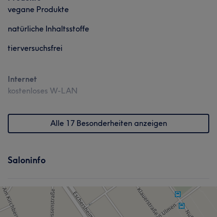
vegane Produkte
natürliche Inhaltsstoffe
tierversuchsfrei
Internet
kostenloses W-LAN
Alle 17 Besonderheiten anzeigen
Saloninfo