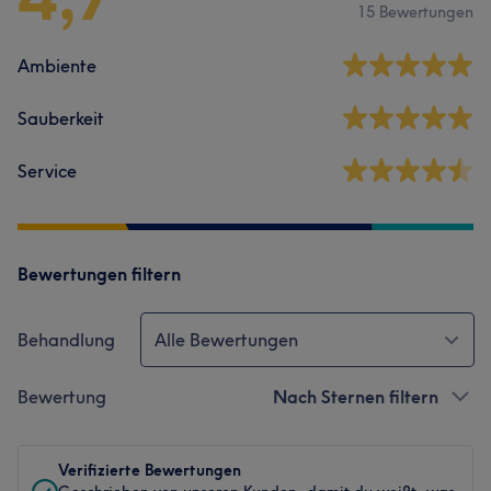
15 Bewertungen
Ambiente
Sauberkeit
Service
Bewertungen filtern
Behandlung
Alle Bewertungen
Bewertung
Nach Sternen filtern
Verifizierte Bewertungen