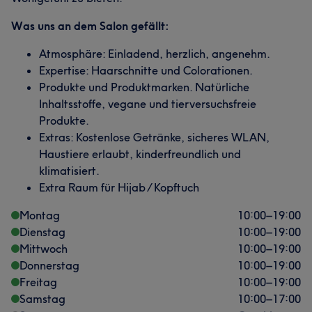
Was uns an dem Salon gefällt:
Atmosphäre: Einladend, herzlich, angenehm.
Expertise: Haarschnitte und Colorationen.
Produkte und Produktmarken. Natürliche
Inhaltsstoffe, vegane und tierversuchsfreie
Produkte.
Extras: Kostenlose Getränke, sicheres WLAN,
Haustiere erlaubt, kinderfreundlich und
klimatisiert.
Extra Raum für Hijab / Kopftuch
Montag
10:00
–
19:00
Dienstag
10:00
–
19:00
Mittwoch
10:00
–
19:00
Donnerstag
10:00
–
19:00
Freitag
10:00
–
19:00
Samstag
10:00
–
17:00