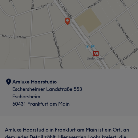
Amluxe Haarstudio
Eschersheimer Landstraße 553
Eschersheim
60431 Frankfurt am Main
Amluxe Haarstudio in Frankfurt am Main ist ein Ort, an
dem jedes Detail zählt. Hier werden Looks kreiert, die