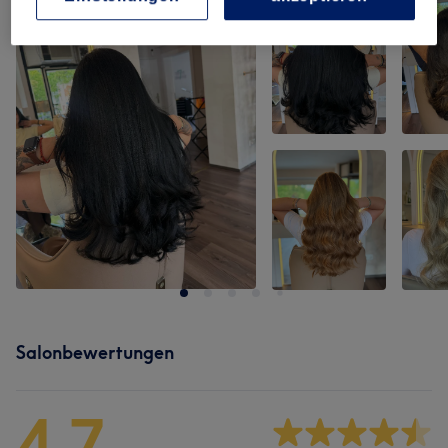
Salonbewertungen
4,7