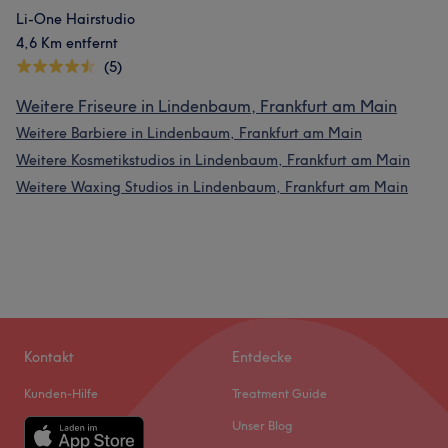
Li-One Hairstudio
4,6 Km entfernt
(5)
Weitere Friseure in Lindenbaum, Frankfurt am Main
Weitere Barbiere in Lindenbaum, Frankfurt am Main
Weitere Kosmetikstudios in Lindenbaum, Frankfurt am Main
Weitere Waxing Studios in Lindenbaum, Frankfurt am Main
Kontakt
Entdecke
Kunden-Hilfe
Treatment Guide
Unser Blog