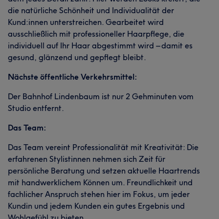
die natürliche Schönheit und Individualität der
Kund:innen unterstreichen. Gearbeitet wird
ausschließlich mit professioneller Haarpflege, die
individuell auf Ihr Haar abgestimmt wird – damit es
gesund, glänzend und gepflegt bleibt.
Nächste öffentliche Verkehrsmittel:
Der Bahnhof Lindenbaum ist nur 2 Gehminuten vom
Studio entfernt.
Das Team:
Das Team vereint Professionalität mit Kreativität: Die
erfahrenen Stylistinnen nehmen sich Zeit für
persönliche Beratung und setzen aktuelle Haartrends
mit handwerklichem Können um. Freundlichkeit und
fachlicher Anspruch stehen hier im Fokus, um jeder
Kundin und jedem Kunden ein gutes Ergebnis und
Wohlgefühl zu bieten.