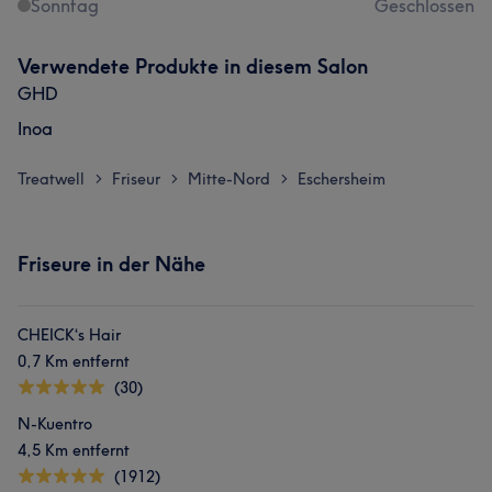
Sonntag
Geschlossen
Verwendete Produkte in diesem Salon
GHD
Inoa
Treatwell
Friseur
Mitte-Nord
Eschersheim
>
>
>
Friseure in der Nähe
CHEICK‘s Hair
0,7 Km entfernt
(30)
N-Kuentro
4,5 Km entfernt
(1912)