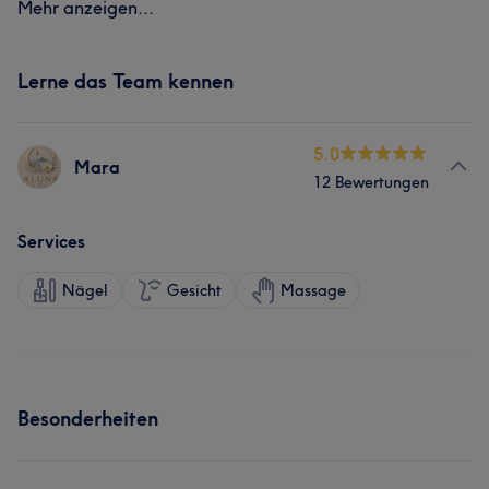
Mehr anzeigen...
Lerne das Team kennen
5.0
Mara
12 Bewertungen
Services
Nägel
Gesicht
Massage
Besonderheiten