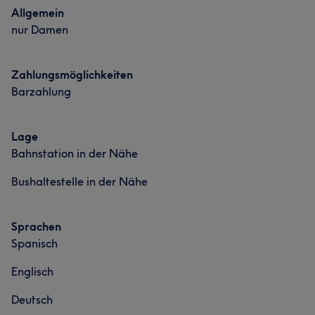
Allgemein
nur Damen
Zahlungsmöglichkeiten
Barzahlung
Lage
Bahnstation in der Nähe
Bushaltestelle in der Nähe
Sprachen
Spanisch
Englisch
Deutsch