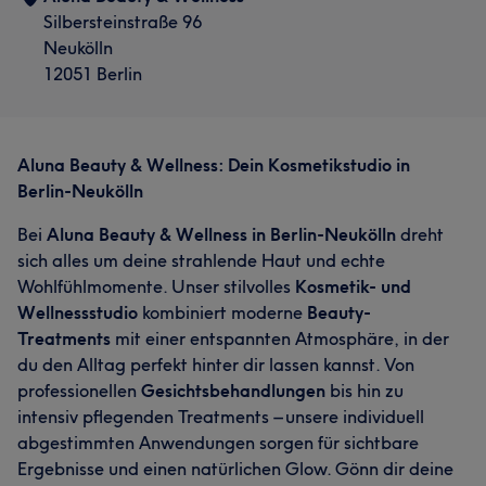
Silbersteinstraße 96
Neukölln
12051 Berlin
Aluna Beauty & Wellness: Dein Kosmetikstudio in
Berlin-Neukölln
Bei
Aluna Beauty & Wellness in Berlin-Neukölln
dreht
sich alles um deine strahlende Haut und echte
Wohlfühlmomente. Unser stilvolles
Kosmetik- und
Wellnessstudio
kombiniert moderne
Beauty-
Treatments
mit einer entspannten Atmosphäre, in der
du den Alltag perfekt hinter dir lassen kannst. Von
professionellen
Gesichtsbehandlungen
bis hin zu
intensiv pflegenden Treatments – unsere individuell
abgestimmten Anwendungen sorgen für sichtbare
Ergebnisse und einen natürlichen Glow. Gönn dir deine