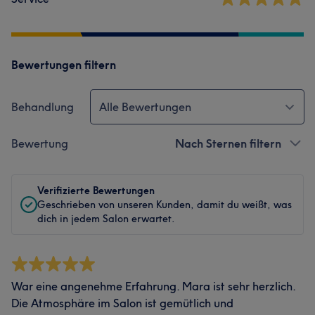
Bewertungen filtern
Behandlung
Alle Bewertungen
Bewertung
Nach Sternen filtern
Verifizierte Bewertungen
Geschrieben von unseren Kunden, damit du weißt, was
dich in jedem Salon erwartet.
War eine angenehme Erfahrung. Mara ist sehr herzlich.
Die Atmosphäre im Salon ist gemütlich und