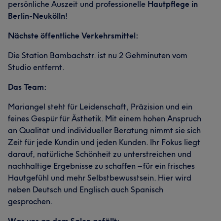
persönliche Auszeit und professionelle
Hautpflege in
Berlin-Neukölln
!
Nächste öffentliche Verkehrsmittel:
Die Station Bambachstr. ist nu 2 Gehminuten vom
Studio entfernt.
Das Team:
Mariangel steht für Leidenschaft, Präzision und ein
feines Gespür für Ästhetik. Mit einem hohen Anspruch
an Qualität und individueller Beratung nimmt sie sich
Zeit für jede Kundin und jeden Kunden. Ihr Fokus liegt
darauf, natürliche Schönheit zu unterstreichen und
nachhaltige Ergebnisse zu schaffen – für ein frisches
Hautgefühl und mehr Selbstbewusstsein. Hier wird
neben Deutsch und Englisch auch Spanisch
gesprochen.