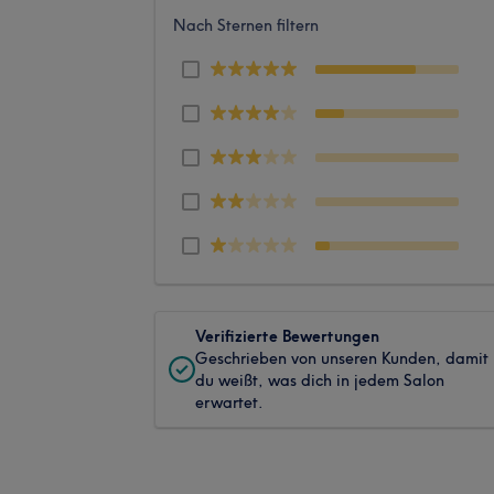
Nach Sternen filtern
Verifizierte Bewertungen
Geschrieben von unseren Kunden, damit
du weißt, was dich in jedem Salon
erwartet.