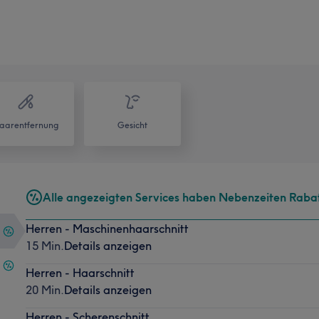
aarentfernung
Gesicht
Alle angezeigten Services haben Nebenzeiten Raba
Herren - Maschinenhaarschnitt
15 Min.
Details anzeigen
Herren - Haarschnitt
20 Min.
Details anzeigen
Herren - Scherenschnitt