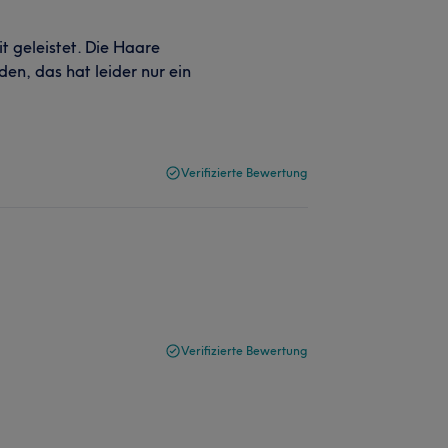
it geleistet. Die Haare
n, das hat leider nur ein
Verifizierte Bewertung
Verifizierte Bewertung