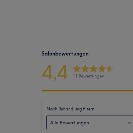
Salonbewertungen
4,4
11 Bewertungen
Nach Behandlung filtern
Alle Bewertungen