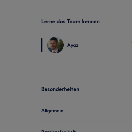
Lerne das Team kennen
Ayaz
Besonderheiten
Allgemein
Barrierefreiheit