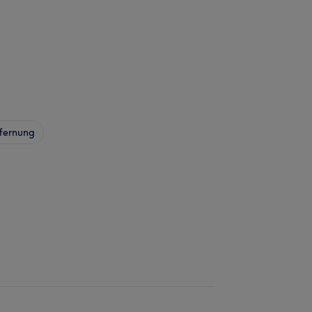
fernung