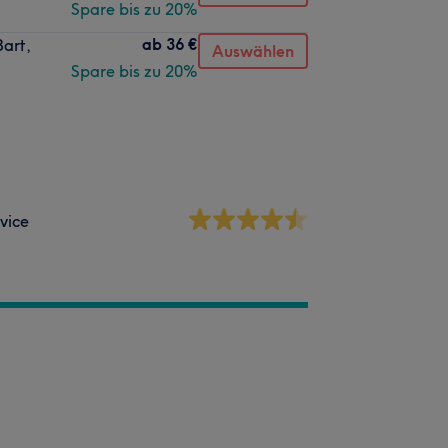
Spare bis zu 20%
ab
36 €
art,
Auswählen
Spare bis zu 20%
vice