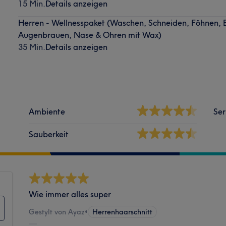
15 Min.
Details anzeigen
Herren - Wellnesspaket (Waschen, Schneiden, Föhnen, B
Augenbrauen, Nase & Ohren mit Wax)
35 Min.
Details anzeigen
Ambiente
Ser
Sauberkeit
Wie immer alles super
Gestylt von Ayaz
•
Herrenhaarschnitt