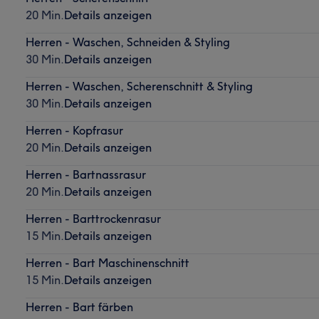
20 Min.
Details anzeigen
Herren - Waschen, Schneiden & Styling
30 Min.
Details anzeigen
Herren - Waschen, Scherenschnitt & Styling
30 Min.
Details anzeigen
Herren - Kopfrasur
20 Min.
Details anzeigen
Herren - Bartnassrasur
20 Min.
Details anzeigen
Herren - Barttrockenrasur
15 Min.
Details anzeigen
Herren - Bart Maschinenschnitt
15 Min.
Details anzeigen
Herren - Bart färben