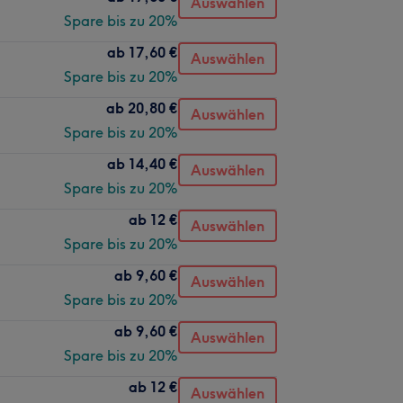
Auswählen
Spare bis zu 20%
ab
17,60 €
Auswählen
Spare bis zu 20%
ab
20,80 €
Auswählen
Spare bis zu 20%
ab
14,40 €
Auswählen
Spare bis zu 20%
ab
12 €
Auswählen
Spare bis zu 20%
ab
9,60 €
Auswählen
Spare bis zu 20%
ab
9,60 €
Auswählen
Spare bis zu 20%
ab
12 €
Auswählen