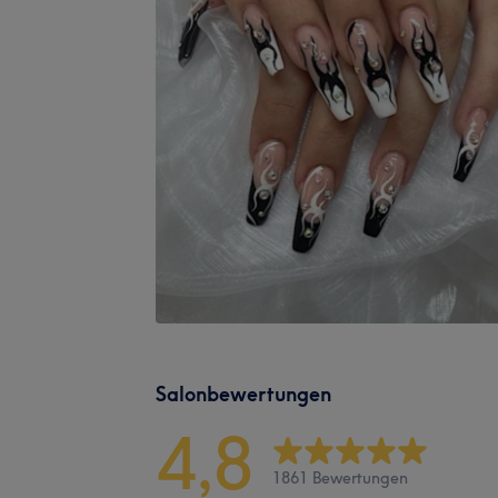
Salonbewertungen
4,8
1861 Bewertungen