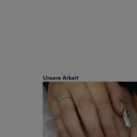
Unsere Arbeit