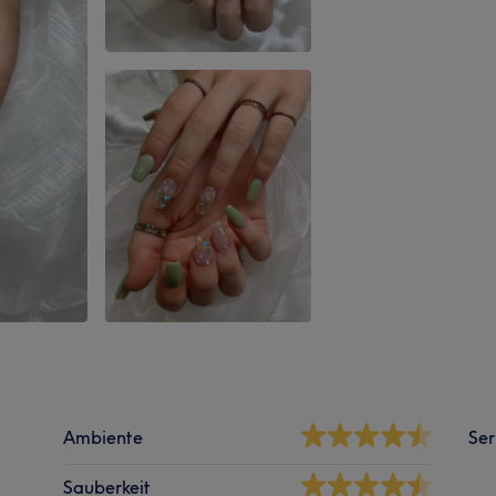
Ambiente
Ser
Sauberkeit