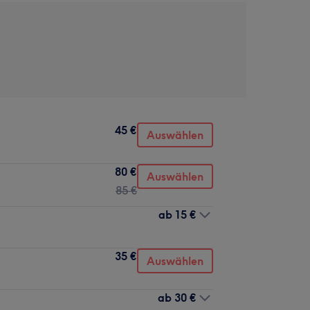
45 €
Auswählen
80 €
Auswählen
85 €
ab
15 €
35 €
Auswählen
ab
30 €