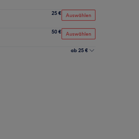
25 €
Auswählen
50 €
Auswählen
ab
25 €