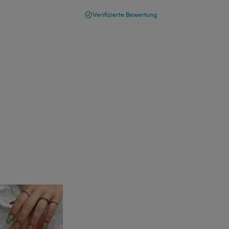
Verifizierte Bewertung