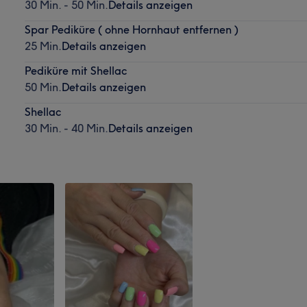
30 Min. - 50 Min.
Details anzeigen
Spar Pediküre ( ohne Hornhaut entfernen )
25 Min.
Details anzeigen
Pediküre mit Shellac
50 Min.
Details anzeigen
Shellac
30 Min. - 40 Min.
Details anzeigen