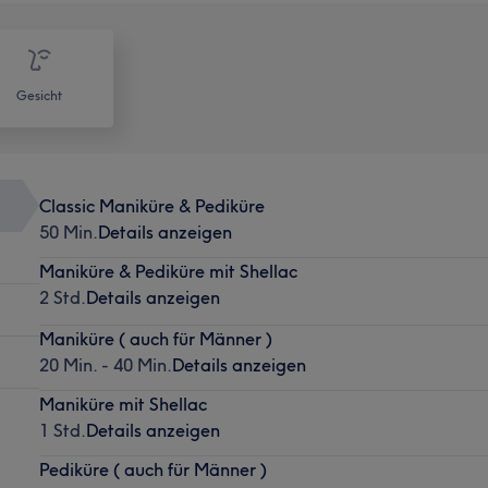
Gesicht
Classic Maniküre & Pediküre
50 Min.
Details anzeigen
Maniküre & Pediküre mit Shellac
2 Std.
Details anzeigen
Maniküre ( auch für Männer )
20 Min. - 40 Min.
Details anzeigen
Maniküre mit Shellac
1 Std.
Details anzeigen
Pediküre ( auch für Männer )