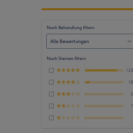
Nach Behandlung filtern
Alle Bewertungen
Nach Sternen filtern
12
1