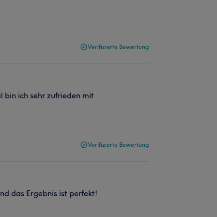
Verifizierte Bewertung
bin ich sehr zufrieden mit
Verifizierte Bewertung
d das Ergebnis ist perfekt!