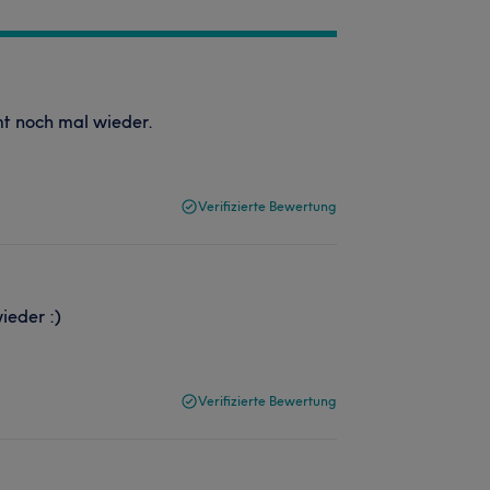
t noch mal wieder.
Verifizierte Bewertung
ieder :)
Verifizierte Bewertung