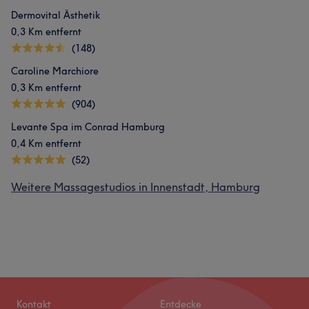
Dermovital Ästhetik
0,3 Km entfernt
(148)
Caroline Marchiore
0,3 Km entfernt
(904)
Levante Spa im Conrad Hamburg
0,4 Km entfernt
(52)
Weitere Massagestudios in Innenstadt, Hamburg
Kontakt
Entdecke