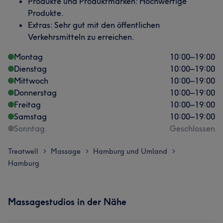
Produkte und Produktmarken: Hochwertige
Produkte.
Extras: Sehr gut mit den öffentlichen
Verkehrsmitteln zu erreichen.
Montag
10:00
–
19:00
Dienstag
10:00
–
19:00
Mittwoch
10:00
–
19:00
Donnerstag
10:00
–
19:00
Freitag
10:00
–
19:00
Samstag
10:00
–
19:00
Sonntag
Geschlossen
Treatwell
Massage
Hamburg und Umland
>
>
>
Hamburg
Massagestudios in der Nähe