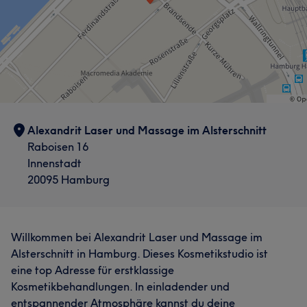
Alexandrit Laser und Massage im Alsterschnitt
Raboisen 16
Innenstadt
20095 Hamburg
Willkommen bei Alexandrit Laser und Massage im
Alsterschnitt in Hamburg. Dieses Kosmetikstudio ist
eine top Adresse für erstklassige
Kosmetikbehandlungen. In einladender und
entspannender Atmosphäre kannst du deine