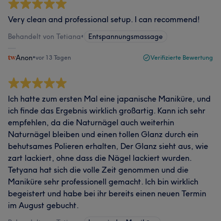
Very clean and professional setup. I can recommend!
Behandelt von Tetiana
•
Entspannungsmassage
Anon
•
vor 13 Tagen
Verifizierte Bewertung
Ich hatte zum ersten Mal eine japanische Maniküre, und
ich finde das Ergebnis wirklich großartig. Kann ich sehr
empfehlen, da die Naturnägel auch weiterhin
Naturnägel bleiben und einen tollen Glanz durch ein
behutsames Polieren erhalten, Der Glanz sieht aus, wie
zart lackiert, ohne dass die Nägel lackiert wurden.
Tetyana hat sich die volle Zeit genommen und die
Maniküre sehr professionell gemacht. Ich bin wirklich
begeistert und habe bei ihr bereits einen neuen Termin
im August gebucht.