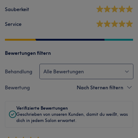
Sauberkeit
Service
Bewertungen filtern
Behandlung
Alle Bewertungen
Bewertung
Nach Sternen filtern
Verifizierte Bewertungen
Geschrieben von unseren Kunden, damit du weißt, was
dich in jedem Salon erwartet.