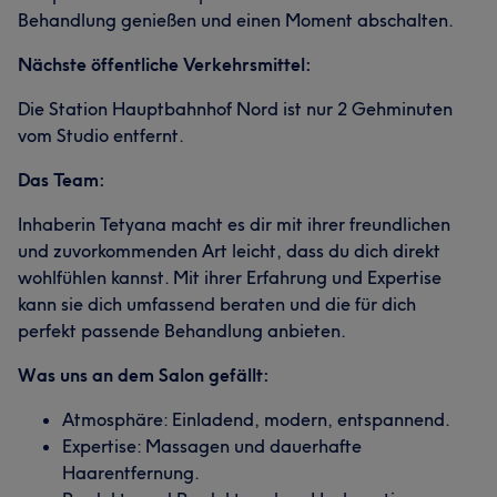
Behandlung genießen und einen Moment abschalten.
Nächste öffentliche Verkehrsmittel:
Die Station Hauptbahnhof Nord ist nur 2 Gehminuten
vom Studio entfernt.
Das Team:
Inhaberin Tetyana macht es dir mit ihrer freundlichen
und zuvorkommenden Art leicht, dass du dich direkt
wohlfühlen kannst. Mit ihrer Erfahrung und Expertise
kann sie dich umfassend beraten und die für dich
perfekt passende Behandlung anbieten.
Was uns an dem Salon gefällt:
Atmosphäre: Einladend, modern, entspannend.
Expertise: Massagen und dauerhafte
Haarentfernung.