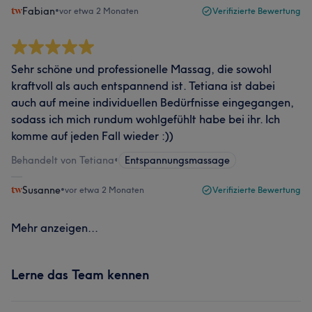
Fabian
•
vor etwa 2 Monaten
Verifizierte Bewertung
Sehr schöne und professionelle Massag, die sowohl
kraftvoll als auch entspannend ist. Tetiana ist dabei
auch auf meine individuellen Bedürfnisse eingegangen,
sodass ich mich rundum wohlgefühlt habe bei ihr. Ich
komme auf jeden Fall wieder :))
Behandelt von Tetiana
•
Entspannungsmassage
Susanne
•
vor etwa 2 Monaten
Verifizierte Bewertung
Mehr anzeigen...
Lerne das Team kennen