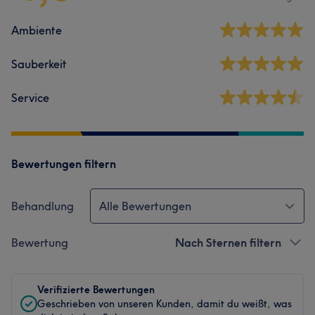
Ambiente
Sauberkeit
Service
Bewertungen filtern
Behandlung
Alle Bewertungen
Bewertung
Nach Sternen filtern
Verifizierte Bewertungen
Geschrieben von unseren Kunden, damit du weißt, was