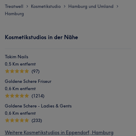
Treatwell
Kosmetikstudio
Hamburg und Umland
>
>
>
Hamburg
Kosmetikstudios in der Nähe
Tokim Nails
0,5 Km entfernt
(97)
Goldene Schere Friseur
0,6 Km entfernt
(1214)
Goldene Schere - Ladies & Gents
0,6 Km entfernt
(233)
Weitere Kosmetikstudios in Eppendorf, Hamburg