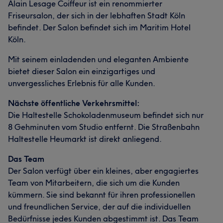
Alain Lesage Coiffeur ist ein renommierter
Friseursalon, der sich in der lebhaften Stadt Köln
befindet. Der Salon befindet sich im Maritim Hotel
Köln.
Mit seinem einladenden und eleganten Ambiente
bietet dieser Salon ein einzigartiges und
unvergessliches Erlebnis für alle Kunden.
Nächste öffentliche Verkehrsmittel:
Die Haltestelle Schokoladenmuseum befindet sich nur
8 Gehminuten vom Studio entfernt. Die Straßenbahn
Haltestelle Heumarkt ist direkt anliegend.
Das Team
Der Salon verfügt über ein kleines, aber engagiertes
Team von Mitarbeitern, die sich um die Kunden
kümmern. Sie sind bekannt für ihren professionellen
und freundlichen Service, der auf die individuellen
Bedürfnisse jedes Kunden abgestimmt ist. Das Team