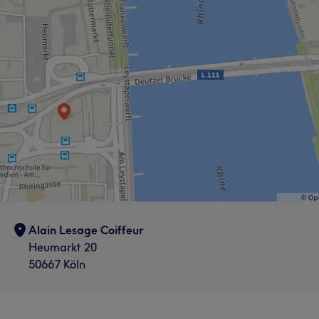
Alain Lesage Coiffeur
Heumarkt 20
50667 Köln