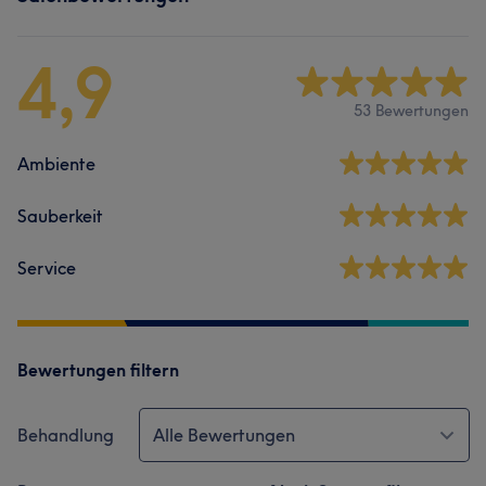
4,9
53 Bewertungen
Ambiente
Sauberkeit
Service
Bewertungen filtern
Behandlung
Alle Bewertungen