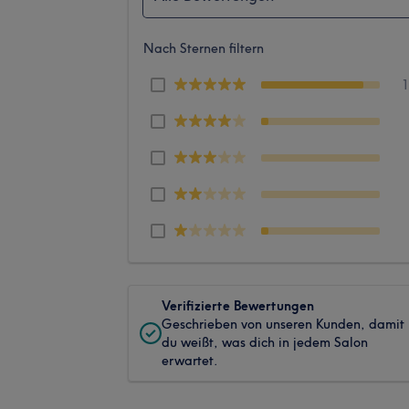
Nach Sternen filtern
Verifizierte Bewertungen
Geschrieben von unseren Kunden, damit
du weißt, was dich in jedem Salon
erwartet.