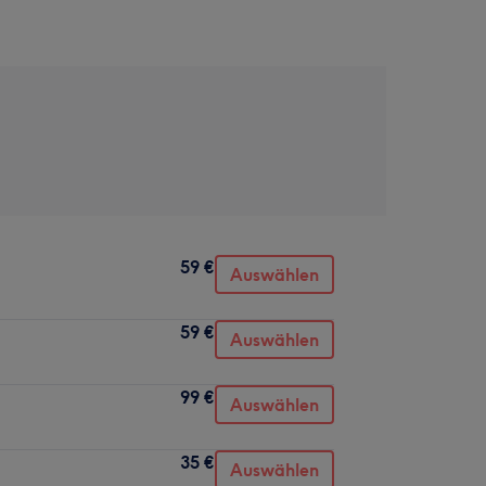
59 €
Auswählen
59 €
Auswählen
99 €
Auswählen
35 €
Auswählen