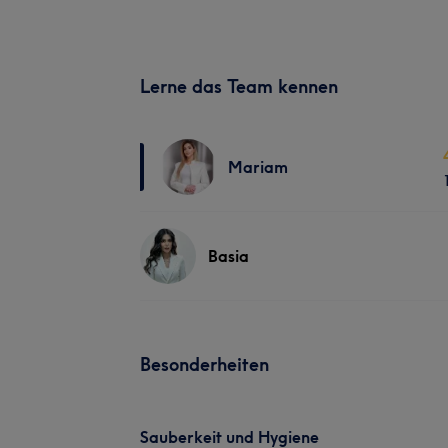
Lerne das Team kennen
Mariam
Basia
Besonderheiten
Sauberkeit und Hygiene