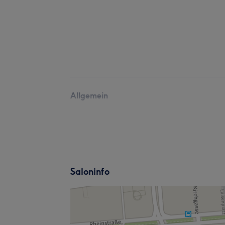
Allgemein
Saloninfo