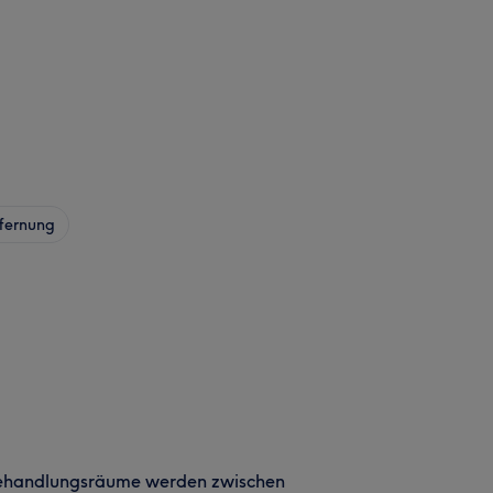
fernung
ehandlungsräume werden zwischen