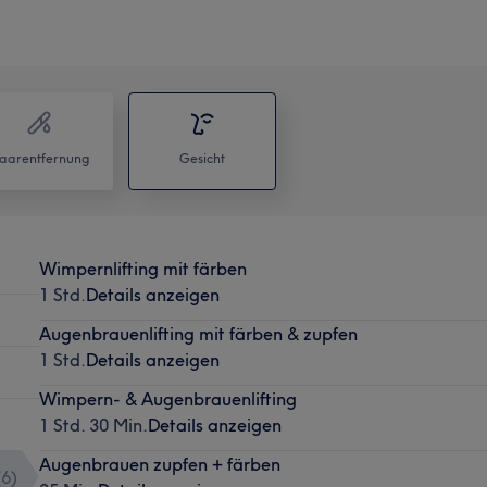
aarentfernung
Gesicht
Wimpernlifting mit färben
1 Std.
Details anzeigen
Augenbrauenlifting mit färben & zupfen
1 Std.
Details anzeigen
Wimpern- & Augenbrauenlifting
1 Std. 30 Min.
Details anzeigen
Augenbrauen zupfen + färben
(
6
)