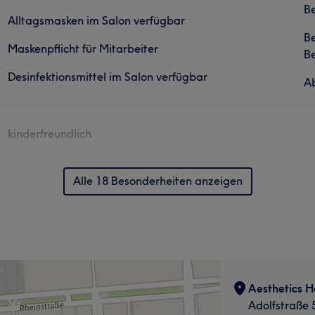
Be
Alltagsmasken im Salon verfügbar
B
Maskenpflicht für Mitarbeiter
Be
Desinfektionsmittel im Salon verfügbar
Ab
kinderfreundlich
Alle 18 Besonderheiten anzeigen
Aesthetics H
Adolfstraße 