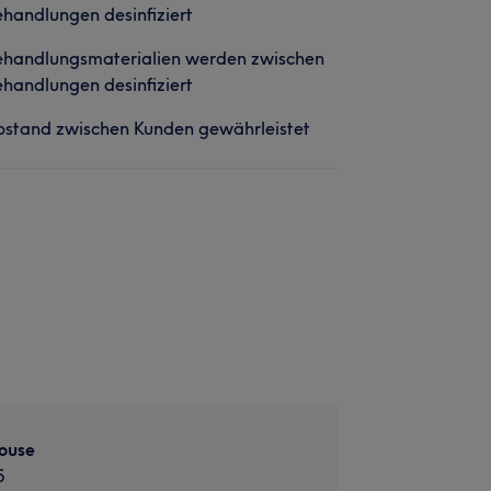
handlungen desinfiziert
ehandlungsmaterialien werden zwischen
handlungen desinfiziert
stand zwischen Kunden gewährleistet
ouse
5