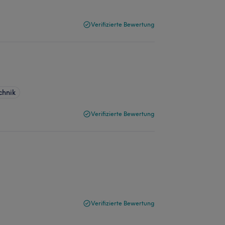
Verifizierte Bewertung
chnik
Verifizierte Bewertung
Verifizierte Bewertung