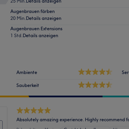
25 Min.
Details anzeigen
Augenbrauen färben
20 Min.
Details anzeigen
Augenbrauen Extensions
1 Std.
Details anzeigen
Ambiente
Ser
Sauberkeit
Absolutely amazing experience. Highly recommend f