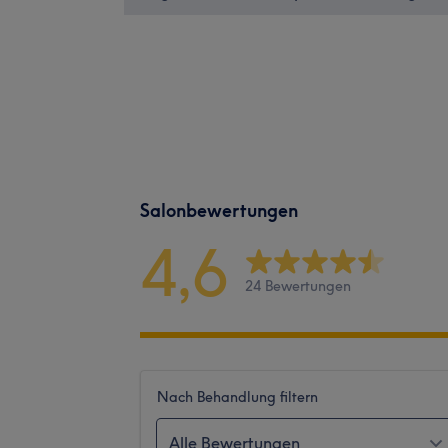
Salonbewertungen
4,6
24 Bewertungen
Nach Behandlung filtern
Alle Bewertungen