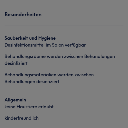
Services
Besonderheiten
Friseur
Sauberkeit und Hygiene
Desinfektionsmittel im Salon verfügbar
Behandlungsräume werden zwischen Behandlungen
desinfiziert
Behandlungsmaterialien werden zwischen
Behandlungen desinfiziert
Allgemein
keine Haustiere erlaubt
kinderfreundlich