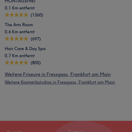
MONTAGSFREI
0,1 Km entfernt
(1360)
The Arts Room
0,6 Km entfernt
(697)
Hair Care & Day Spa
0,7 Km entfernt
(805)
Weitere Friseure in Fressgass, Frankfurt am Main
Weitere Kosmetikstudios in Fressgass, Frankfurt am Main