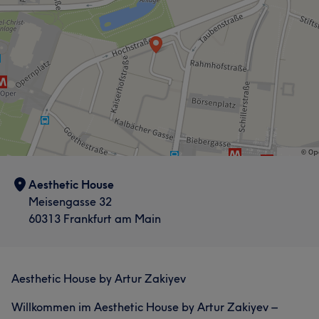
Aesthetic House
Meisengasse 32
60313 Frankfurt am Main
Aesthetic House by Artur Zakiyev
Willkommen im Aesthetic House by Artur Zakiyev –