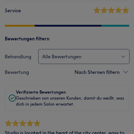
Service
Bewertungen filtern
Behandlung
Alle Bewertungen
Bewertung
Nach Sternen filtern
Verifizierte Bewertungen
Geschrieben von unseren Kunden, damit du weißt, was
dich in jedem Salon erwartet.
Studio is located in the heart of the city center, easy to