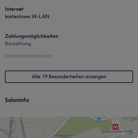
Internet
kostenloses W-LAN
Zahlungsmöglichkeiten
Barzahlung
Kreditkartenzahlung
Alle 19 Besonderheiten anzeigen
Saloninfo