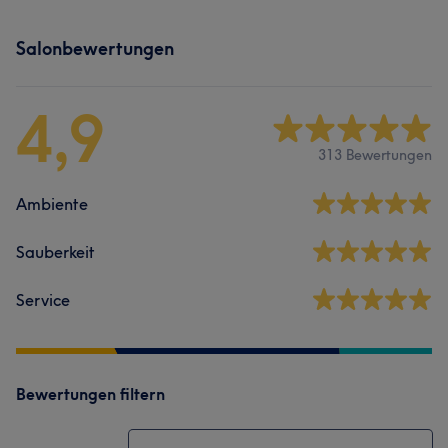
Salonbewertungen
4,9
313 Bewertungen
Ambiente
Sauberkeit
Service
Bewertungen filtern