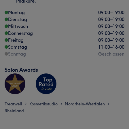
Pediküre.
Montag
09:00
–
19:00
Dienstag
09:00
–
19:00
Mittwoch
09:00
–
19:00
Donnerstag
09:00
–
19:00
Freitag
09:00
–
19:00
Samstag
11:00
–
16:00
Sonntag
Geschlossen
Salon Awards
Treatwell
Kosmetikstudio
Nordrhein-Westfalen
>
>
>
Rheinland