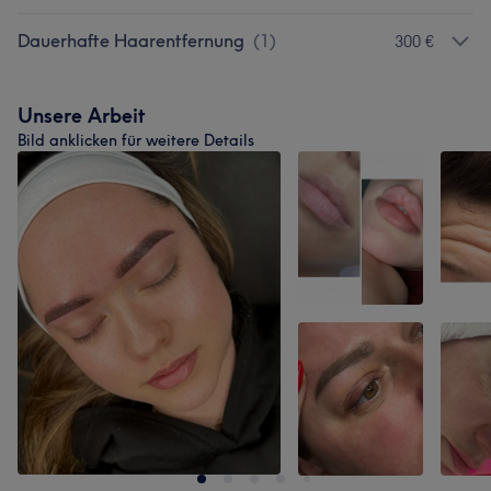
Dauerhafte Haarentfernung
(
1
)
300 €
Unsere Arbeit
Bild anklicken für weitere Details