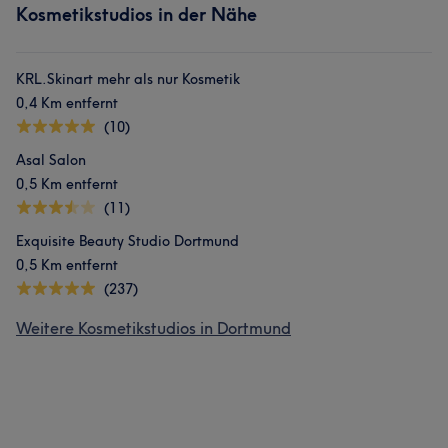
Kosmetikstudios in der Nähe
KRL.Skinart mehr als nur Kosmetik
0,4 Km entfernt
(10)
Asal Salon
0,5 Km entfernt
(11)
Exquisite Beauty Studio Dortmund
0,5 Km entfernt
(237)
Weitere Kosmetikstudios in Dortmund