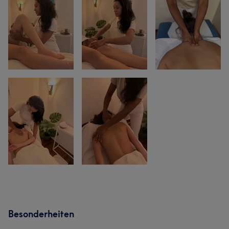
Besonderheiten