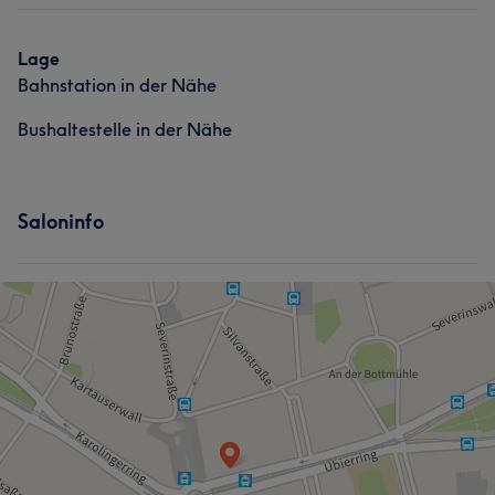
Lage
Bahnstation in der Nähe
Bushaltestelle in der Nähe
Saloninfo