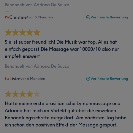
Behandelt von Adriana De Souza
Christine
•
vor 5 Monaten
Verifizierte Bewertung
Sie ist super freundlich! Die Musik war top. Alles hat
einfach gepasst Die Massage war 10000/10 also nur
empfehlenswert
Behandelt von Adriana De Souza
Livia
•
vor 6 Monaten
Verifizierte Bewertung
Hatte meine erste brasilianische Lymphmassage und
Adriana hat mich im Vorfeld gut über die einzelnen
Behandlungsschritte aufgeklärt. Am nächsten Tag habe
ich schon den positiven Effekt der Massage gespürt.