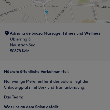
Adriana de Souza Massage, Fitness und Wellness
Ubierring 5
Neustadt-Süd
50678 Köln
Nächste öffentliche Verkehrsmittel:
Nur wenige Meter entfernt des Salons liegt der
Chlodwigplatz mit Bus- und Tramanbindung.
Das Team:
Was uns an dem Salon gefällt: