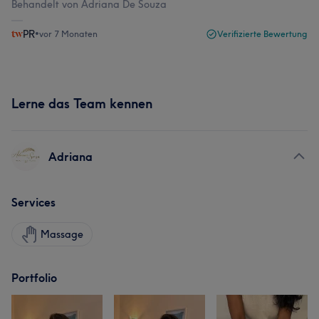
Behandelt von Adriana De Souza
PR
•
vor 7 Monaten
Verifizierte Bewertung
Lerne das Team kennen
Adriana
Services
Massage
Portfolio