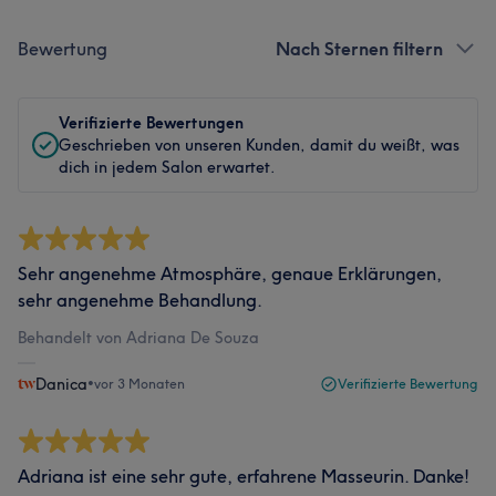
Bewertung
Nach Sternen filtern
Verifizierte Bewertungen
Geschrieben von unseren Kunden, damit du weißt, was
dich in jedem Salon erwartet.
Sehr angenehme Atmosphäre, genaue Erklärungen,
sehr angenehme Behandlung.
Behandelt von Adriana De Souza
Danica
•
vor 3 Monaten
Verifizierte Bewertung
Adriana ist eine sehr gute, erfahrene Masseurin. Danke!