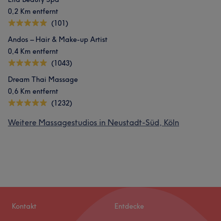
0,2 Km entfernt
(101)
Andos – Hair & Make-up Artist
0,4 Km entfernt
(1043)
Dream Thai Massage
0,6 Km entfernt
(1232)
Weitere Massagestudios in Neustadt-Süd, Köln
Kontakt
Entdecke