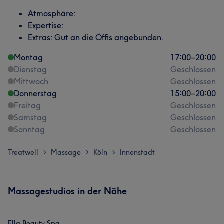
Atmosphäre:
Expertise:
Extras: Gut an die Öffis angebunden.
Montag
17:00
–
20:00
Dienstag
Geschlossen
Mittwoch
Geschlossen
Donnerstag
15:00
–
20:00
Freitag
Geschlossen
Samstag
Geschlossen
Sonntag
Geschlossen
Treatwell
Massage
Köln
Innenstadt
>
>
>
Massagestudios in der Nähe
Ella Beauty Spa