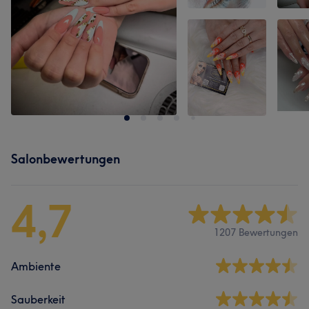
Salonbewertungen
4,7
1207 Bewertungen
Ambiente
Sauberkeit