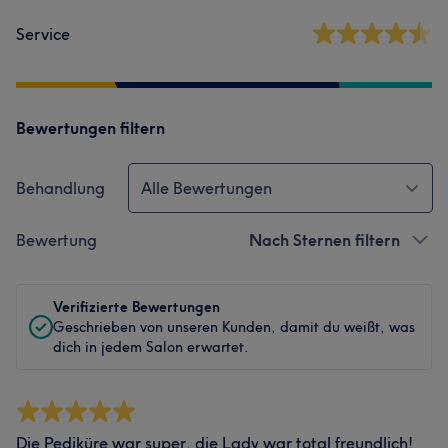
Service
Bewertungen filtern
Behandlung
Alle Bewertungen
Bewertung
Nach Sternen filtern
Verifizierte Bewertungen
Geschrieben von unseren Kunden, damit du weißt, was
dich in jedem Salon erwartet.
Die Pediküre war super, die Lady war total freundlich!