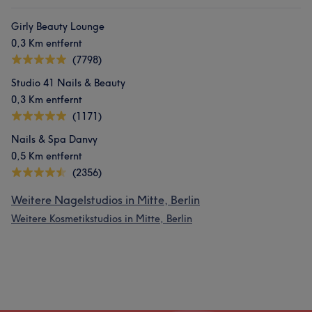
Girly Beauty Lounge
0,3 Km entfernt
(7798)
Studio 41 Nails & Beauty
0,3 Km entfernt
(1171)
Nails & Spa Danvy
0,5 Km entfernt
(2356)
Weitere Nagelstudios in Mitte, Berlin
Weitere Kosmetikstudios in Mitte, Berlin