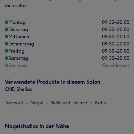
dich selbst!
Montag
09:30
–
20:00
Dienstag
09:30
–
20:00
Mittwoch
09:30
–
20:00
Donnerstag
09:30
–
20:00
Freitag
09:30
–
20:00
Samstag
09:30
–
20:00
Sonntag
Geschlossen
Verwendete Produkte in diesem Salon
CND Shellac
Treatwell
Nägel
Berlin und Umland
Berlin
>
>
>
Nagelstudios in der Nähe