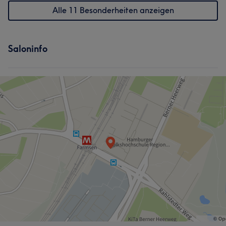
Alle 11 Besonderheiten anzeigen
Saloninfo