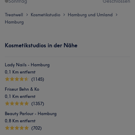
Sonntag
Geschlossen
Treatwell
Kosmetikstudio
Hamburg und Umland
>
>
>
Hamburg
Kosmetikstudios in der Nähe
Lady Nails - Hamburg
0,1 Km entfernt
(1145)
Friseur Behn & Ko
0,1 Km entfernt
(1357)
Beauty Parlour - Hamburg
0,8 Km entfernt
(702)