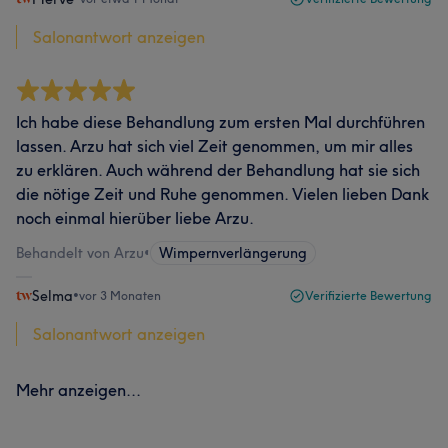
Salonantwort anzeigen
Ich habe diese Behandlung zum ersten Mal durchführen
lassen. Arzu hat sich viel Zeit genommen, um mir alles
zu erklären. Auch während der Behandlung hat sie sich
die nötige Zeit und Ruhe genommen. Vielen lieben Dank
noch einmal hierüber liebe Arzu.
Behandelt von Arzu
•
Wimpernverlängerung
Selma
•
vor 3 Monaten
Verifizierte Bewertung
Salonantwort anzeigen
Mehr anzeigen...