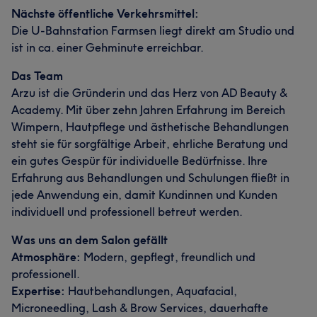
Nächste öffentliche Verkehrsmittel:
Die U-Bahnstation Farmsen liegt direkt am Studio und
ist in ca. einer Gehminute erreichbar.
Das Team
Arzu ist die Gründerin und das Herz von AD Beauty &
Academy. Mit über zehn Jahren Erfahrung im Bereich
Wimpern, Hautpflege und ästhetische Behandlungen
steht sie für sorgfältige Arbeit, ehrliche Beratung und
ein gutes Gespür für individuelle Bedürfnisse. Ihre
Erfahrung aus Behandlungen und Schulungen fließt in
jede Anwendung ein, damit Kundinnen und Kunden
individuell und professionell betreut werden.
Was uns an dem Salon gefällt
Atmosphäre:
Modern, gepflegt, freundlich und
professionell.
Expertise:
Hautbehandlungen, Aquafacial,
Microneedling, Lash & Brow Services, dauerhafte