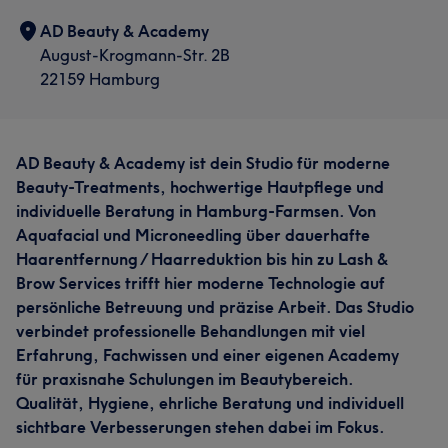
AD Beauty & Academy
August-Krogmann-Str. 2B
22159 Hamburg
AD Beauty & Academy ist dein Studio für moderne
Beauty-Treatments, hochwertige Hautpflege und
individuelle Beratung in Hamburg-Farmsen. Von
Aquafacial und Microneedling über dauerhafte
Haarentfernung / Haarreduktion bis hin zu Lash &
Brow Services trifft hier moderne Technologie auf
persönliche Betreuung und präzise Arbeit. Das Studio
verbindet professionelle Behandlungen mit viel
Erfahrung, Fachwissen und einer eigenen Academy
für praxisnahe Schulungen im Beautybereich.
Qualität, Hygiene, ehrliche Beratung und individuell
sichtbare Verbesserungen stehen dabei im Fokus.