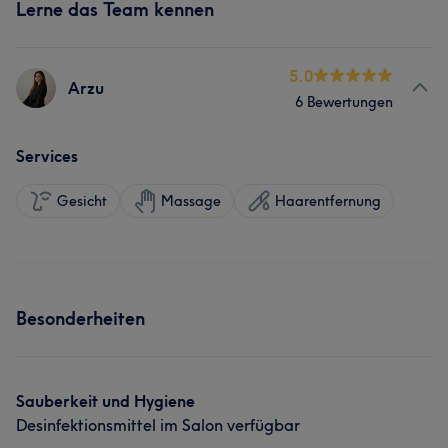
Lerne das Team kennen
5.0
Arzu
6 Bewertungen
Services
Gesicht
Massage
Haarentfernung
Besonderheiten
Sauberkeit und Hygiene
Desinfektionsmittel im Salon verfügbar