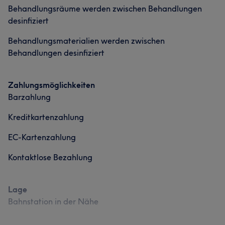
Behandlungsräume werden zwischen Behandlungen
desinfiziert
Behandlungsmaterialien werden zwischen
Behandlungen desinfiziert
Zahlungsmöglichkeiten
Barzahlung
Kreditkartenzahlung
EC-Kartenzahlung
Kontaktlose Bezahlung
Lage
Bahnstation in der Nähe