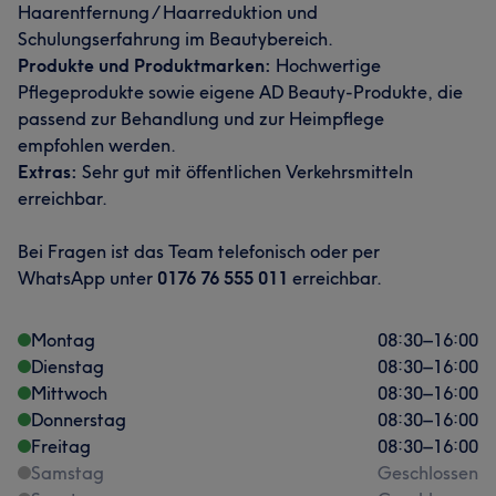
Haarentfernung / Haarreduktion und
Schulungserfahrung im Beautybereich.
Produkte und Produktmarken:
Hochwertige
Pflegeprodukte sowie eigene AD Beauty-Produkte, die
passend zur Behandlung und zur Heimpflege
empfohlen werden.
Extras:
Sehr gut mit öffentlichen Verkehrsmitteln
erreichbar.
Bei Fragen ist das Team telefonisch oder per
WhatsApp unter
0176 76 555 011
erreichbar.
Montag
08:30
–
16:00
Dienstag
08:30
–
16:00
Mittwoch
08:30
–
16:00
Donnerstag
08:30
–
16:00
Freitag
08:30
–
16:00
Samstag
Geschlossen