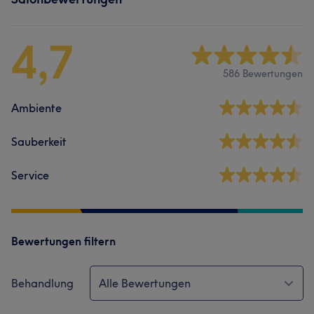
4,7
586 Bewertungen
Ambiente
Sauberkeit
Service
Bewertungen filtern
Behandlung
Alle Bewertungen