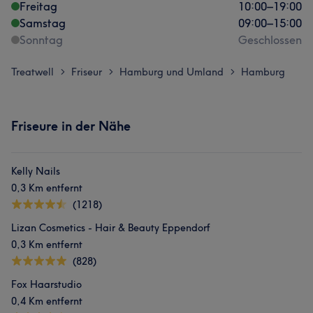
Freitag
10:00
–
19:00
Samstag
09:00
–
15:00
Sonntag
Geschlossen
Treatwell
Friseur
Hamburg und Umland
Hamburg
>
>
>
Friseure in der Nähe
Kelly Nails
0,3 Km entfernt
(1218)
Lizan Cosmetics - Hair & Beauty Eppendorf
0,3 Km entfernt
(828)
Fox Haarstudio
0,4 Km entfernt