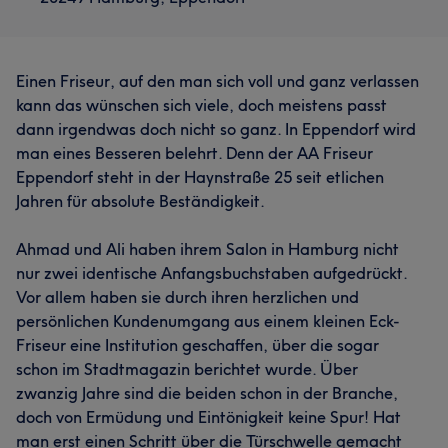
Einen Friseur, auf den man sich voll und ganz verlassen
kann das wünschen sich viele, doch meistens passt
dann irgendwas doch nicht so ganz. In Eppendorf wird
man eines Besseren belehrt. Denn der AA Friseur
Eppendorf steht in der Haynstraße 25 seit etlichen
Jahren für absolute Beständigkeit.
Ahmad und Ali haben ihrem Salon in Hamburg nicht
nur zwei identische Anfangsbuchstaben aufgedrückt.
Vor allem haben sie durch ihren herzlichen und
persönlichen Kundenumgang aus einem kleinen Eck-
Friseur eine Institution geschaffen, über die sogar
schon im Stadtmagazin berichtet wurde. Über
zwanzig Jahre sind die beiden schon in der Branche,
doch von Ermüdung und Eintönigkeit keine Spur! Hat
man erst einen Schritt über die Türschwelle gemacht