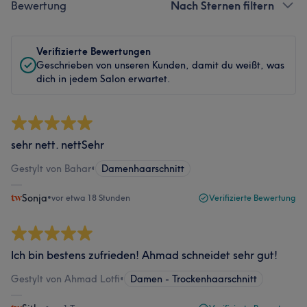
Bewertung
Nach Sternen filtern
Verifizierte Bewertungen
Geschrieben von unseren Kunden, damit du weißt, was
dich in jedem Salon erwartet.
sehr nett. nettSehr
Gestylt von Bahar
•
Damenhaarschnitt
Sonja
•
vor etwa 18 Stunden
Verifizierte Bewertung
Ich bin bestens zufrieden! Ahmad schneidet sehr gut!
Gestylt von Ahmad Lotfi
•
Damen - Trockenhaarschnitt