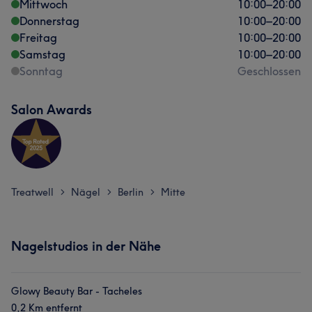
Mittwoch
10:00
–
20:00
Donnerstag
10:00
–
20:00
Freitag
10:00
–
20:00
Samstag
10:00
–
20:00
Sonntag
Geschlossen
Salon Awards
Treatwell
Nägel
Berlin
Mitte
>
>
>
Nagelstudios in der Nähe
Glowy Beauty Bar - Tacheles
0,2 Km entfernt