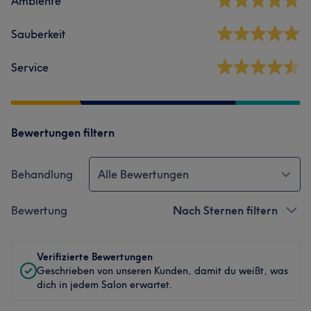
Ambiente
Sauberkeit
Service
Bewertungen filtern
Behandlung
Alle Bewertungen
Bewertung
Nach Sternen filtern
Verifizierte Bewertungen
Geschrieben von unseren Kunden, damit du weißt, was
dich in jedem Salon erwartet.