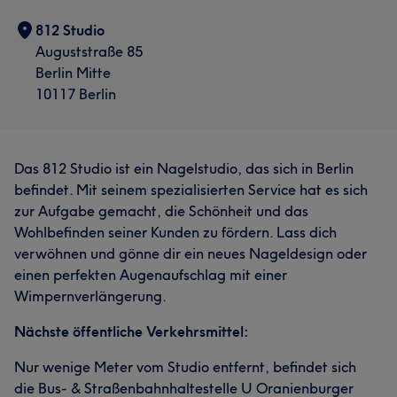
812 Studio
Auguststraße 85
Berlin Mitte
10117 Berlin
Das 812 Studio ist ein Nagelstudio, das sich in Berlin
befindet. Mit seinem spezialisierten Service hat es sich
zur Aufgabe gemacht, die Schönheit und das
Wohlbefinden seiner Kunden zu fördern. Lass dich
verwöhnen und gönne dir ein neues Nageldesign oder
einen perfekten Augenaufschlag mit einer
Wimpernverlängerung.
Nächste öffentliche Verkehrsmittel:
Nur wenige Meter vom Studio entfernt, befindet sich
die Bus- & Straßenbahnhaltestelle U Oranienburger