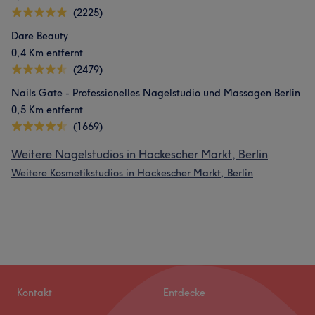
(2225)
Dare Beauty
0,4 Km entfernt
(2479)
Nails Gate - Professionelles Nagelstudio und Massagen Berlin
0,5 Km entfernt
(1669)
Weitere Nagelstudios in Hackescher Markt, Berlin
Weitere Kosmetikstudios in Hackescher Markt, Berlin
Kontakt
Entdecke