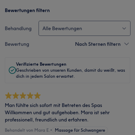
Bewertungen filtern
Behandlung
Alle Bewertungen
Bewertung
Nach Sternen filtern
Verifizierte Bewertungen
Geschrieben von unseren Kunden, damit du weißt, was
dich in jedem Salon erwartet.
Man fühlte sich sofort mit Betreten des Spas
Willkommen und gut aufgehoben. Mara ist sehr
professionell, freundlich und erfahren.
Behandelt von Mara E.
•
Massage für Schwangere