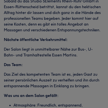
Sobald du das Studio 5Elements Rhein-Ruhr GmbH in
Essen-Rüttenscheid betrittst, kannst du den hektischen
Alltag hinter dir lassen und dich ganz in die Hände des
professionellen Teams begeben. Jeder kommt hier auf
seine Kosten, denn es gibt ein tolles Angebot an
Massagen und verschiedenen Entspannungstechniken.
Nächste öffentliche Verkehrsmittel:
Der Salon liegt in unmittelbarer Nähe zur Bus-, U-
Bahn- und Tramhaltestelle Essen Martins.
Das Team:
Das Ziel des kompetenten Team ist es, jeden Gast zu
seiner persönlichen Auszeit zu verhelfen und ihn durch
entspannende Massagen in Einklang zu bringen.
Was uns an dem Salon gefällt:
Atmosphäre: Freundlich, entspannend,