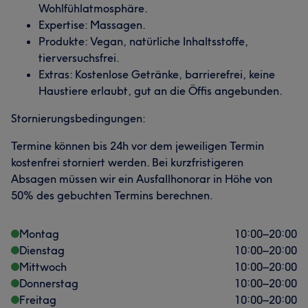
Wohlfühlatmosphäre.
Expertise: Massagen.
Produkte: Vegan, natürliche Inhaltsstoffe,
tierversuchsfrei.
Extras: Kostenlose Getränke, barrierefrei, keine
Haustiere erlaubt, gut an die Öffis angebunden.
Stornierungsbedingungen:
Termine können bis 24h vor dem jeweiligen Termin
kostenfrei storniert werden. Bei kurzfristigeren
Absagen müssen wir ein Ausfallhonorar in Höhe von
50% des gebuchten Termins berechnen.
Montag
10:00
–
20:00
Dienstag
10:00
–
20:00
Mittwoch
10:00
–
20:00
Donnerstag
10:00
–
20:00
Freitag
10:00
–
20:00