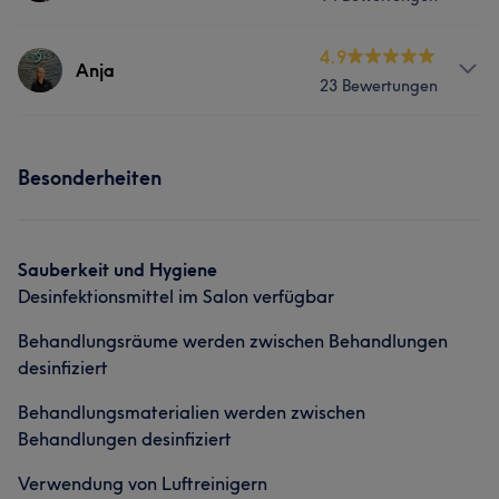
Massage
Services
4.9
Anja
23 Bewertungen
Massage
Services
Besonderheiten
Massage
Sauberkeit und Hygiene
Desinfektionsmittel im Salon verfügbar
Behandlungsräume werden zwischen Behandlungen
desinfiziert
Behandlungsmaterialien werden zwischen
Behandlungen desinfiziert
Verwendung von Luftreinigern