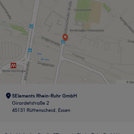
5Elements Rhein-Ruhr GmbH
Girardetstraße 2
45131 Rüttenscheid, Essen