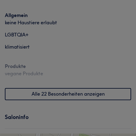
Allgemein
keine Haustiere erlaubt
LGBTQIA+
klimatisiert
Produkte
vegane Produkte
Alle 22 Besonderheiten anzeigen
Saloninfo